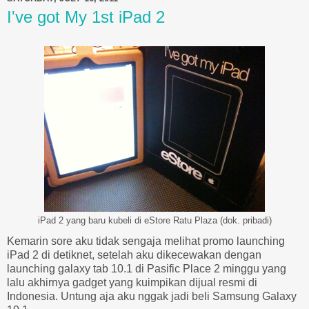
I've got My 1st iPad 2
iPad 2 yang baru kubeli di eStore Ratu Plaza (dok. pribadi)
Kemarin sore aku tidak sengaja melihat promo launching
iPad 2 di detiknet, setelah aku dikecewakan dengan
launching galaxy tab 10.1 di Pasific Place 2 minggu yang
lalu akhirnya gadget yang kuimpikan dijual resmi di
Indonesia. Untung aja aku nggak jadi beli Samsung Galaxy