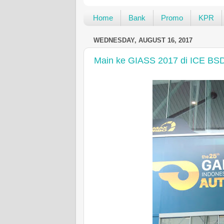
Home
Bank
Promo
KPR
WEDNESDAY, AUGUST 16, 2017
Main ke GIASS 2017 di ICE BS