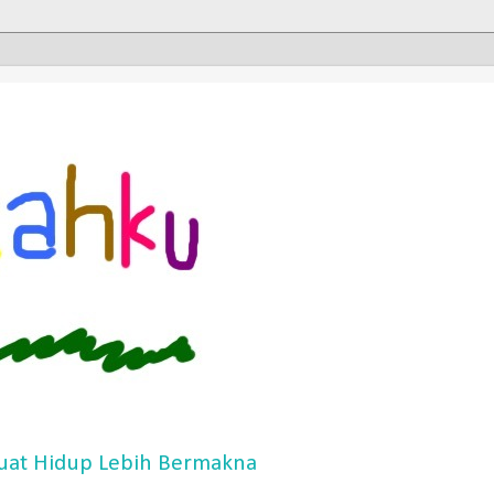
at Hidup Lebih Bermakna