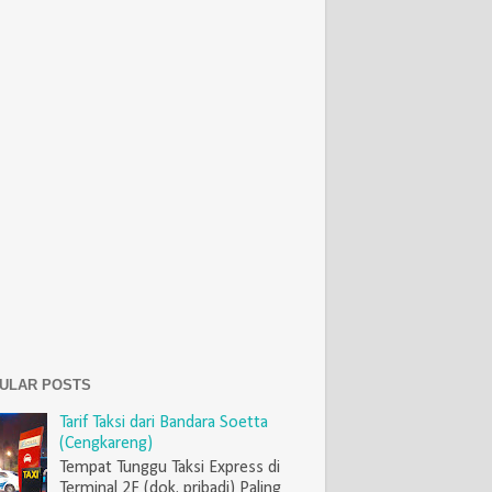
ULAR POSTS
Tarif Taksi dari Bandara Soetta
(Cengkareng)
Tempat Tunggu Taksi Express di
Terminal 2F (dok. pribadi) Paling