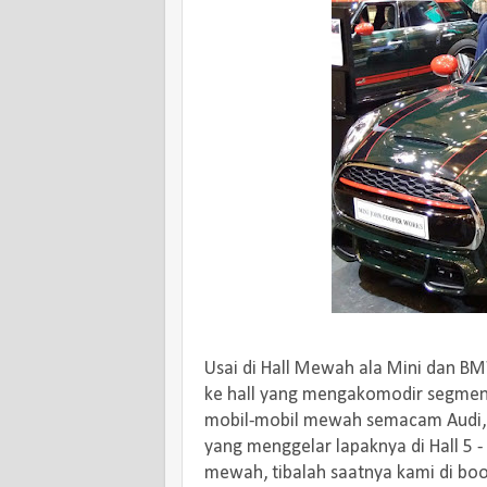
Usai di Hall Mewah ala Mini dan B
ke hall yang mengakomodir segmen 
mobil-mobil mewah semacam Audi, 
yang menggelar lapaknya di Hall 5 
mewah, tibalah saatnya kami di boot