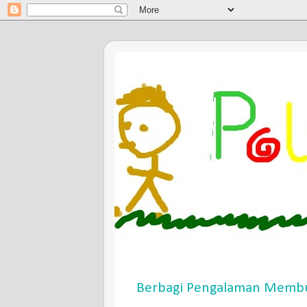
Berbagi Pengalaman Membu