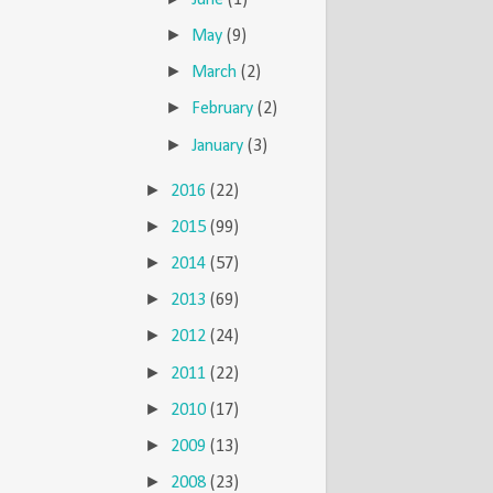
June
(1)
►
May
(9)
►
March
(2)
►
February
(2)
►
January
(3)
►
2016
(22)
►
2015
(99)
►
2014
(57)
►
2013
(69)
►
2012
(24)
►
2011
(22)
►
2010
(17)
►
2009
(13)
►
2008
(23)