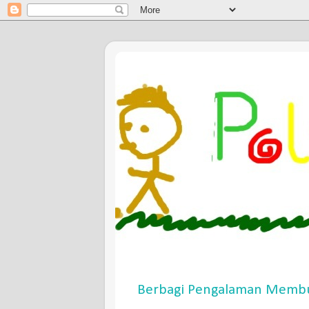
Berbagi Pengalaman Membu