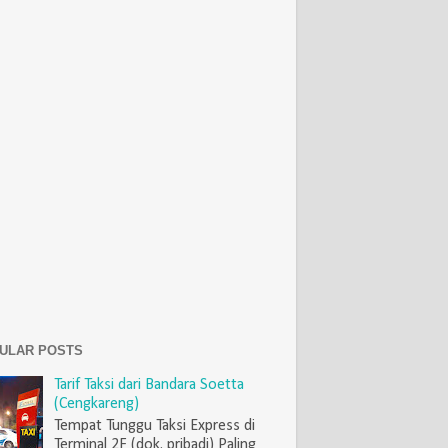
ULAR POSTS
Tarif Taksi dari Bandara Soetta
(Cengkareng)
Tempat Tunggu Taksi Express di
Terminal 2F (dok. pribadi) Paling