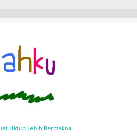
at Hidup Lebih Bermakna