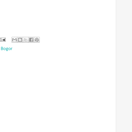
 Bogor