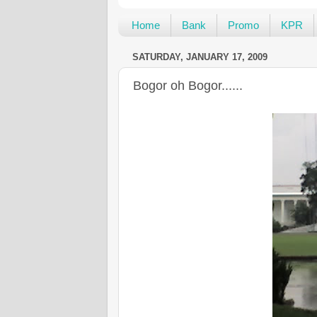
Home
Bank
Promo
KPR
SATURDAY, JANUARY 17, 2009
Bogor oh Bogor......