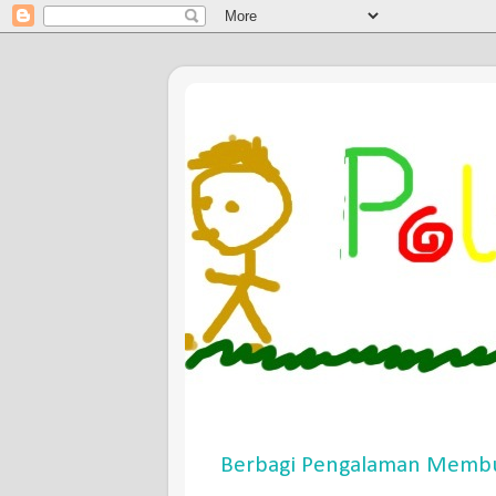
Berbagi Pengalaman Membu