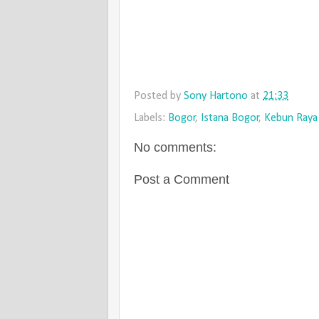
Posted by
Sony Hartono
at
21:33
Labels:
Bogor
,
Istana Bogor
,
Kebun Raya
No comments:
Post a Comment