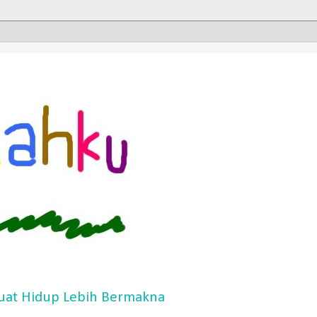
at Hidup Lebih Bermakna