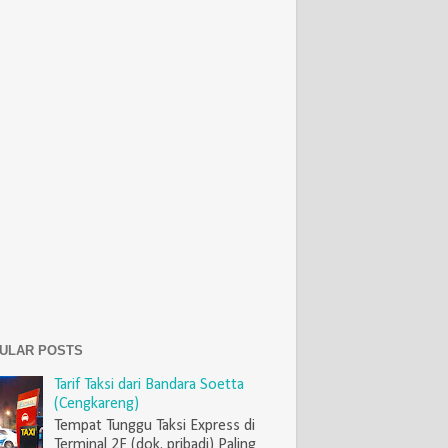
ULAR POSTS
Tarif Taksi dari Bandara Soetta
(Cengkareng)
Tempat Tunggu Taksi Express di
Terminal 2F (dok. pribadi) Paling