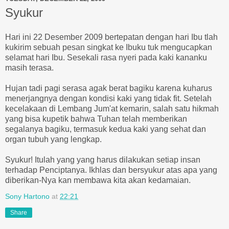
Syukur
Hari ini 22 Desember 2009 bertepatan dengan hari Ibu tlah
kukirim sebuah pesan singkat ke Ibuku tuk mengucapkan
selamat hari Ibu. Sesekali rasa nyeri pada kaki kananku
masih terasa.
Hujan tadi pagi serasa agak berat bagiku karena kuharus
menerjangnya dengan kondisi kaki yang tidak fit. Setelah
kecelakaan di Lembang Jum'at kemarin, salah satu hikmah
yang bisa kupetik bahwa Tuhan telah memberikan
segalanya bagiku, termasuk kedua kaki yang sehat dan
organ tubuh yang lengkap.
Syukur! Itulah yang yang harus dilakukan setiap insan
terhadap Penciptanya. Ikhlas dan bersyukur atas apa yang
diberikan-Nya kan membawa kita akan kedamaian.
Sony Hartono
at
22:21
Share