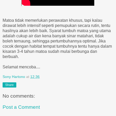
Matoa tidak memerlukan perawatan khusus, tapi kalau
dirawat lebih intensif seperti pemupukan secara rutin, tentu
hasilnya akan lebih baik. Syarat tumbuh matoa yang utama
adalah cukup air dan kena banyak sinar matahari, tidak
boleh ternaung, sehingga pertumbuhannya optimal. Jika
cocok dengan habitat tempat tumbuhnya tentu hanya dalam
kisaran 3-4 tahun matoa sudah mulai berbunga dan
berbuah.
Selamat mencoba....
Sony Hartono
at
12:36
Share
No comments:
Post a Comment