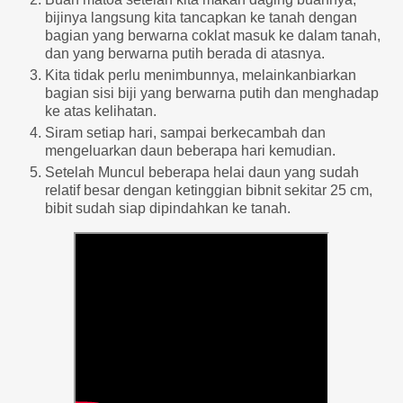
bijinya langsung kita tancapkan ke tanah dengan
bagian yang berwarna coklat masuk ke dalam tanah,
dan yang berwarna putih berada di atasnya.
Kita tidak perlu menimbunnya, melainkanbiarkan
bagian sisi biji yang berwarna putih dan menghadap
ke atas kelihatan.
Siram setiap hari, sampai berkecambah dan
mengeluarkan daun beberapa hari kemudian.
Setelah Muncul beberapa helai daun yang sudah
relatif besar dengan ketinggian bibnit sekitar 25 cm,
bibit sudah siap dipindahkan ke tanah.