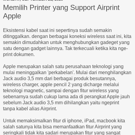
Memilih Printer yang Support Airprint
Apple
Eksistensi kabel saat ini sepertinya sudah semakin
ditinggalkan. dengan berbagai koneksi wireless saat ini, kita
semakin dimudahkan untuk menghubungkan gadeget yang
satu dengan gadget lainnya. Tak terkecuali ketika kita nge-
print dokumen.
Apple merupakan salah satu perusahaan teknologi yang
mulai meninggalkan 'perkabelan'. Mulai dari menghilangkan
Jack audio 3,5 mm dari berbagai produk besutannya,
wireless charger, apple pencil ‎2 yang dicharge melalui
teknologi magnetic, sampai dengan fitur wireless yang
sebenarnya sudah cukup lama ada di perangkat Apple jauh
sebelum Jack audio 3,5 mm dihilangkan yaitu ngeprint
tanpa kabel alias Airprint.
Untuk memaksimalkan fitur di iphone, iPad, macbook kita
salah satunya kita bisa memanfaatkan fitur Airprint yang
seringkali tidak kita sadari merupakan fitur yang sangat