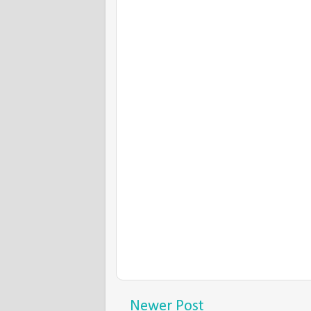
Newer Post