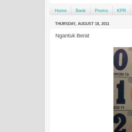
Home
Bank
Promo
KPR
THURSDAY, AUGUST 18, 2011
Ngantuk Berat