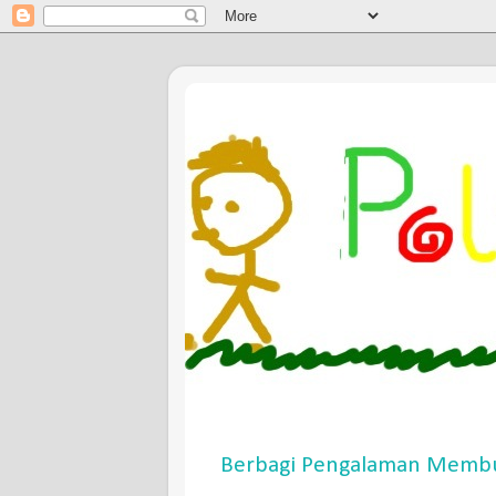
Berbagi Pengalaman Membu