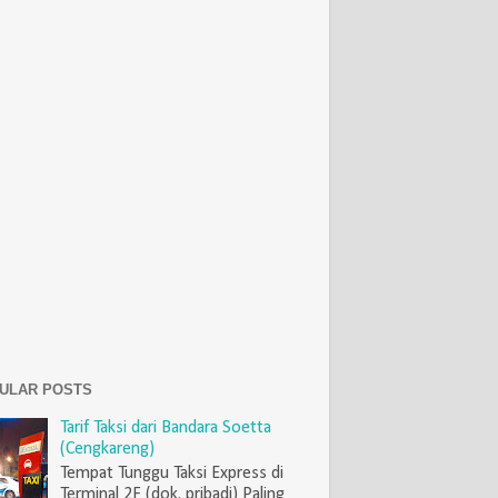
ULAR POSTS
Tarif Taksi dari Bandara Soetta
(Cengkareng)
Tempat Tunggu Taksi Express di
Terminal 2F (dok. pribadi) Paling