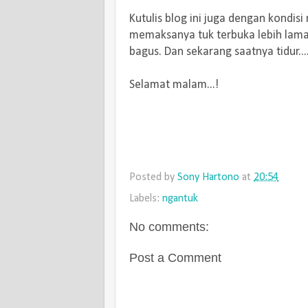
Kutulis blog ini juga dengan kondis
memaksanya tuk terbuka lebih lama
bagus. Dan sekarang saatnya tidur....
Selamat malam...!
Posted by
Sony Hartono
at
20:54
Labels:
ngantuk
No comments:
Post a Comment