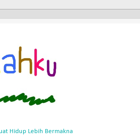
at Hidup Lebih Bermakna