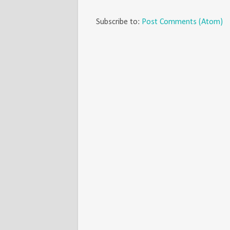
Subscribe to:
Post Comments (Atom)