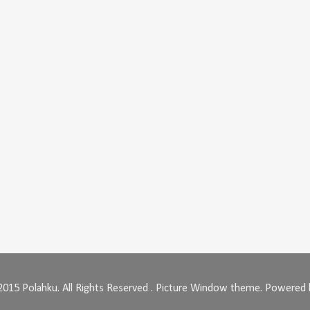
2015 Polahku. All Rights Reserved . Picture Window theme. Powered