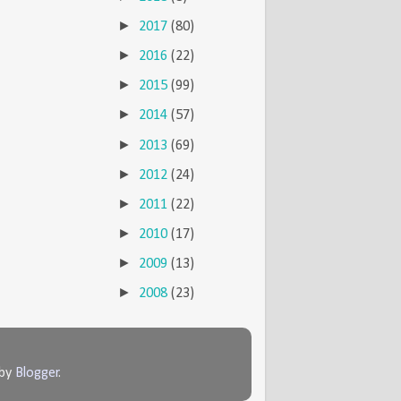
►
2017
(80)
►
2016
(22)
►
2015
(99)
►
2014
(57)
►
2013
(69)
►
2012
(24)
►
2011
(22)
►
2010
(17)
►
2009
(13)
►
2008
(23)
 by
Blogger
.