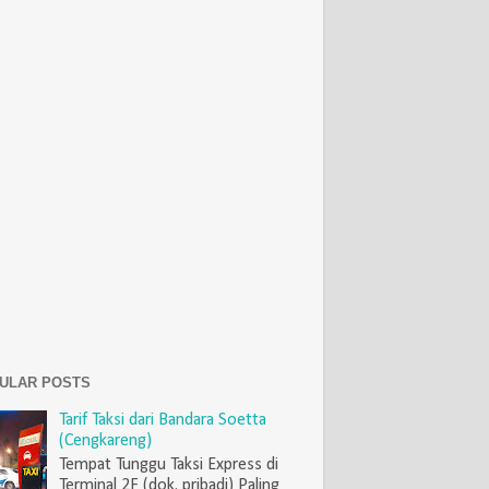
ULAR POSTS
Tarif Taksi dari Bandara Soetta
(Cengkareng)
Tempat Tunggu Taksi Express di
Terminal 2F (dok. pribadi) Paling