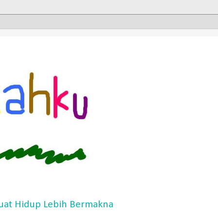
at Hidup Lebih Bermakna