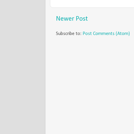
Newer Post
Subscribe to:
Post Comments (Atom)