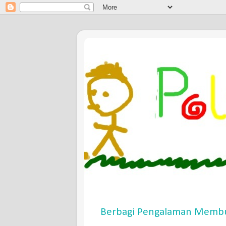
Berbagi Pengalaman Membu