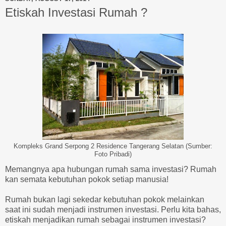
Etiskah Investasi Rumah ?
Kompleks Grand Serpong 2 Residence Tangerang Selatan (Sumber:
Foto Pribadi)
Memangnya apa hubungan rumah sama investasi? Rumah
kan semata kebutuhan pokok setiap manusia!
Rumah bukan lagi sekedar kebutuhan pokok melainkan
saat ini sudah menjadi instrumen investasi. Perlu kita bahas,
etiskah menjadikan rumah sebagai instrumen investasi?