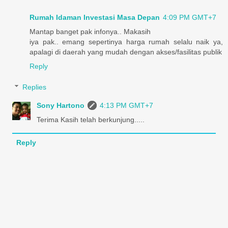
Rumah Idaman Investasi Masa Depan
4:09 PM GMT+7
Mantap banget pak infonya.. Makasih
iya pak.. emang sepertinya harga rumah selalu naik ya,
apalagi di daerah yang mudah dengan akses/fasilitas publik
Reply
Replies
Sony Hartono
4:13 PM GMT+7
Terima Kasih telah berkunjung.....
Reply