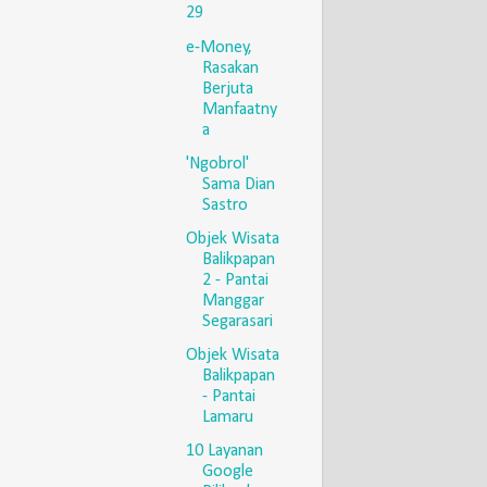
29
e-Money,
Rasakan
Berjuta
Manfaatny
a
'Ngobrol'
Sama Dian
Sastro
Objek Wisata
Balikpapan
2 - Pantai
Manggar
Segarasari
Objek Wisata
Balikpapan
- Pantai
Lamaru
10 Layanan
Google