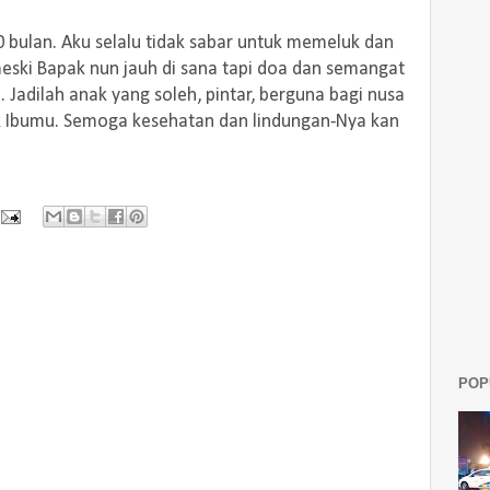
 bulan. Aku selalu tidak sabar untuk memeluk dan
eski Bapak nun jauh di sana tapi doa dan semangat
 Jadilah anak yang soleh, pintar, berguna bagi nusa
k Ibumu. Semoga kesehatan dan lindungan-Nya kan
POP