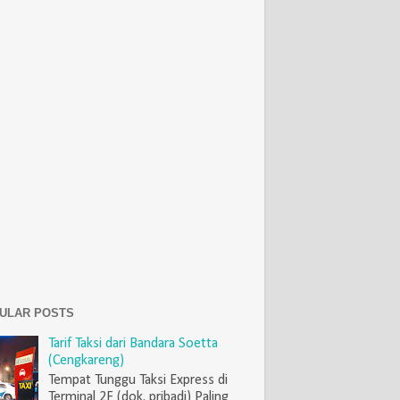
ULAR POSTS
Tarif Taksi dari Bandara Soetta
(Cengkareng)
Tempat Tunggu Taksi Express di
Terminal 2F (dok. pribadi) Paling