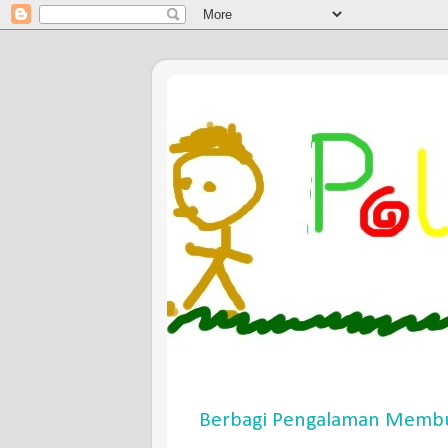
Berbagi Pengalaman Membu