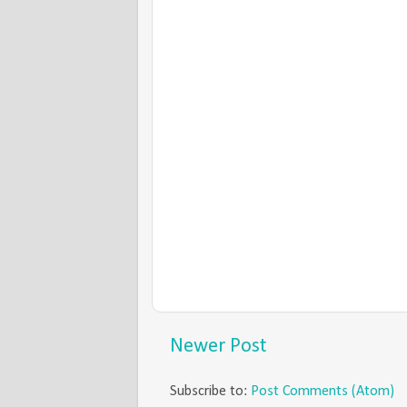
Newer Post
Subscribe to:
Post Comments (Atom)