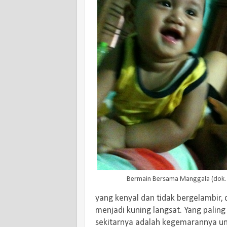
Bermain Bersama Manggala (dok. 
yang kenyal dan tidak bergelambir, 
menjadi kuning langsat. Yang pali
sekitarnya adalah kegemarannya un