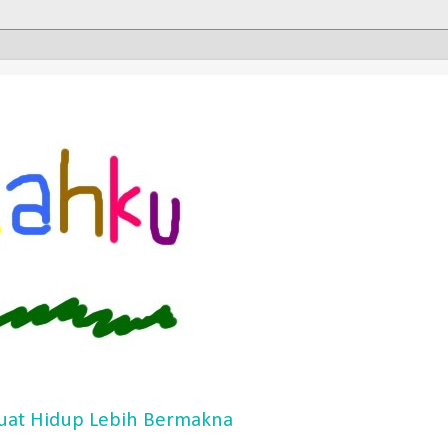
at Hidup Lebih Bermakna