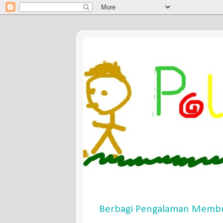
Berbagi Pengalaman Membu