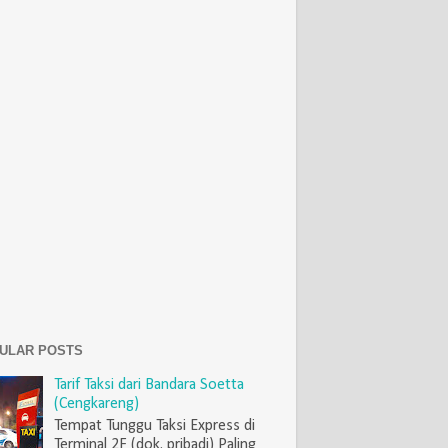
ULAR POSTS
Tarif Taksi dari Bandara Soetta
(Cengkareng)
Tempat Tunggu Taksi Express di
Terminal 2F (dok. pribadi) Paling