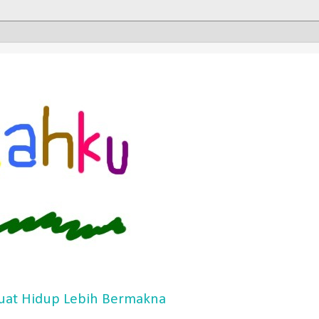
at Hidup Lebih Bermakna